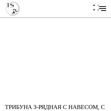
ТРИБУНА 3-РЯДНАЯ С НАВЕСОМ, С