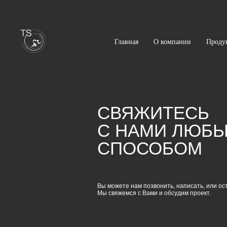
Главная
О компании
Проду
СВЯЖИТЕСЬ
С НАМИ ЛЮБ
СПОСОБОМ
Вы можете нам позвонить, написать, или ост
Мы свяжемся с Вами и обсудим проект.