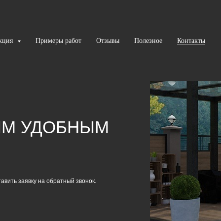
кция
Примеры работ
Отзывы
Полезное
Контакты
ЫМ УДОБНЫМ
авить заявку на обратный звонок.