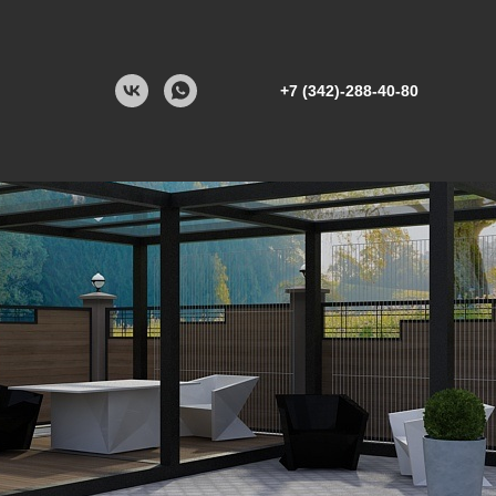
+7 (342)-288-40-80