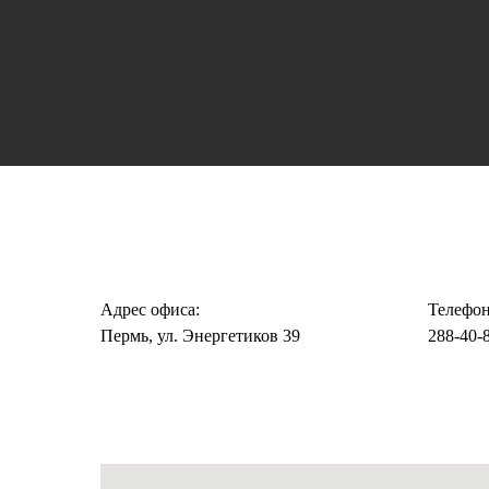
Адрес офиса:
Телефон
Пермь, ул. Энергетиков 39
288-40-