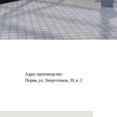
Адрес производства:
Пермь, ул. Энергетиков, 39, к. 2