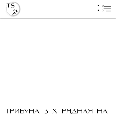
ТРИБУНА 3-Х РЯДНАЯ НА