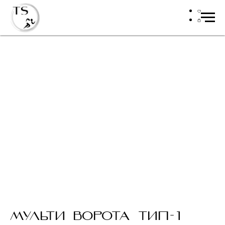
МУЛЬТИ ВОРОТА ТИП-1