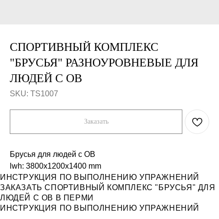
СПОРТИВНЫЙ КОМПЛЕКС
"БРУСЬЯ" РАЗНОУРОВНЕВЫЕ ДЛЯ
ЛЮДЕЙ С ОВ
SKU:
TS1007
Заказать
Брусья для людей с ОВ
lwh: 3800x1200x1400 mm
ИНСТРУКЦИЯ ПО ВЫПОЛНЕНИЮ УПРАЖНЕНИЙ
ЗАКАЗАТЬ СПОРТИВНЫЙ КОМПЛЕКС "БРУСЬЯ" ДЛЯ
ЛЮДЕЙ С ОВ В ПЕРМИ
ИНСТРУКЦИЯ ПО ВЫПОЛНЕНИЮ УПРАЖНЕНИЙ