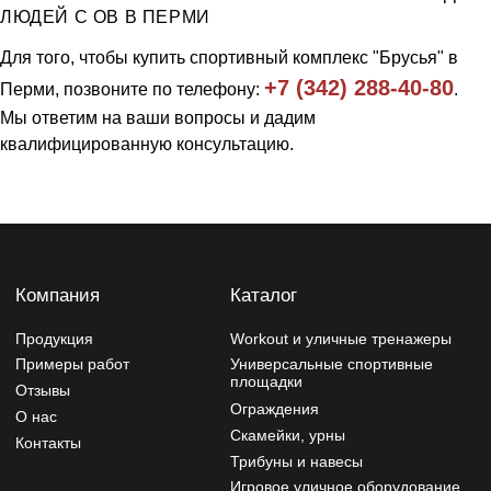
конструктив
ЛЮДЕЙ С ОВ В ПЕРМИ
Разработчик сайта - Фурсина Ксения
Для того, чтобы купить спортивный комплекс "Брусья" в
Продвижение сайта - "WebSites"
+7 (342) 288-40-80
Перми, позвоните по телефону:
.
Мы ответим на ваши вопросы и дадим
квалифицированную консультацию.