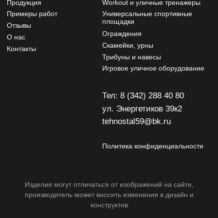
Изделия могут отличаться от изображений на сайте,
производитель может вносить изменения в дизайн и
конструктив
Разработчик сайта - Фурсина Ксения
Продвижение сайта - "WebSites"