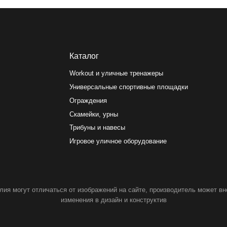
Каталог
Workout и уличные тренажеры
Универсальные спортивные площадки
Ограждения
Скамейки, урны
Трибуны и навесы
Игровое уличное оборудование
т отличаться от изображений на сайте, производитель может вносить
изменения в дизайн и конструктив
Продвиж