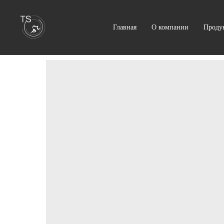
Главная
О компании
Проду