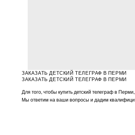
ЗАКАЗАТЬ ДЕТСКИЙ ТЕЛЕГРАФ В ПЕРМИ
ЗАКАЗАТЬ ДЕТСКИЙ ТЕЛЕГРАФ В ПЕРМИ
Для того, чтобы купить детский телеграф в Перми
Мы ответим на ваши вопросы и дадим квалифици