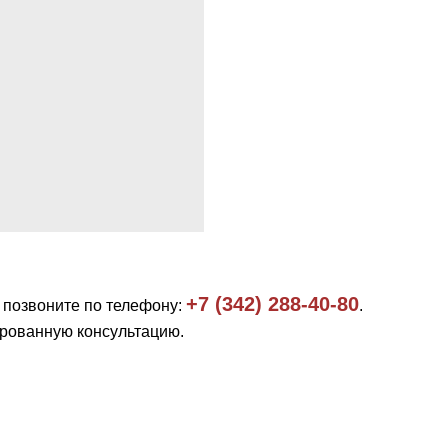
+7 (342) 288-40-80
, позвоните по телефону:
.
рованную консультацию.