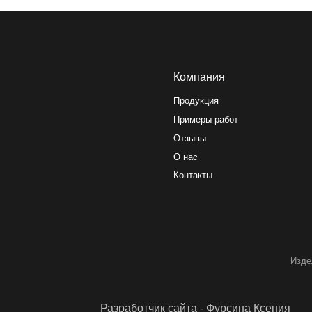
Компания
Продукция
Примеры работ
Отзывы
О нас
Контакты
Изделия могу
Разработчик сайта - Фурсина Ксения